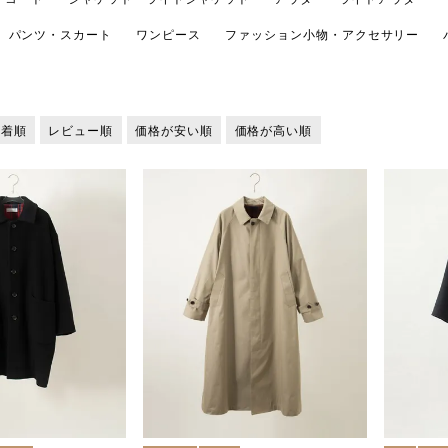
パンツ・スカート
ワンピース
ファッション小物・アクセサリー
新着順
レビュー順
価格が安い順
価格が高い順