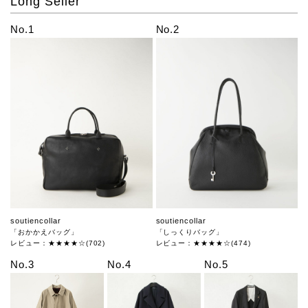
Long Seller
No.1
No.2
soutiencollar
soutiencollar
「おかかえバッグ」
「しっくりバッグ」
レビュー：★★★★☆(702)
レビュー：★★★★☆(474)
No.3
No.4
No.5