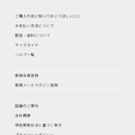
ご購入の前に知っておいてほしいこと
お支払い方法について
配送・送料について
サイズガイド
ヘルプ一覧
新規会員登録
新規メールマガジン登録
店舗のご案内
会社概要
特定商取引法に基づく表示
プライバシーポリシー