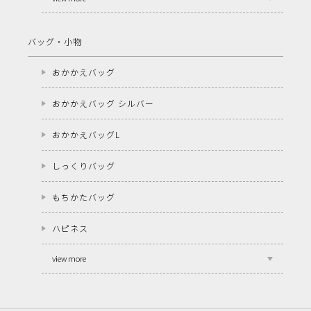
バッグ・小物
おかかえバッグ
おかかえバッグ シルバー
おかかえバッグL
しっくりバッグ
もちかたバッグ
ハピネス
view more