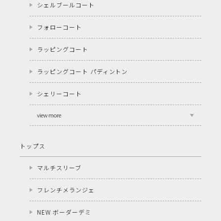
シェルブールコート
フォローコート
ラッピングコート
ラッピングコート パディントン
シェリーコート
view more
トップス
マルチスリーブ
フレンチメランジェ
NEW ボーダーデミ