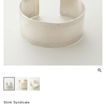
Stink Syndicate