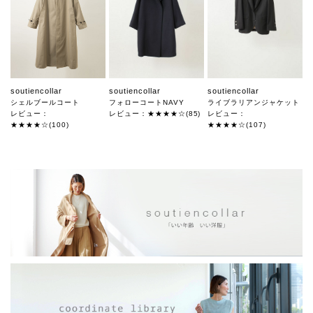
soutiencollar
soutiencollar
soutiencollar
シェルブールコート
フォローコートNAVY
ライブラリアンジャケット
レビュー：
レビュー：★★★★☆(85)
レビュー：
★★★★☆(100)
★★★★☆(107)