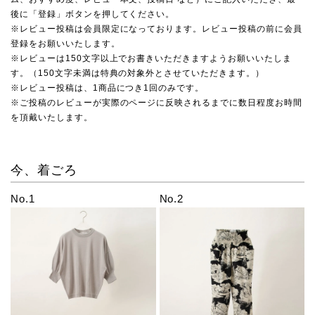
後に「登録」ボタンを押してください。
※レビュー投稿は会員限定になっております。レビュー投稿の前に会員
登録をお願いいたします。
※レビューは150文字以上でお書きいただきますようお願いいたしま
す。（150文字未満は特典の対象外とさせていただきます。）
※レビュー投稿は、1商品につき1回のみです。
※ご投稿のレビューが実際のページに反映されるまでに数日程度お時間
を頂戴いたします。
今、着ごろ
No.1
No.2