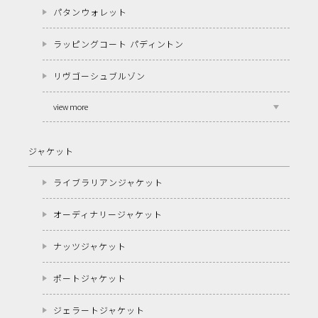
パタンウォレット
ラッピングコート パディントン
リヴゴーシュブルゾン
view more
ジャケット
ライブラリアンジャケット
オーディナリージャケット
ナッツジャケット
ポートジャケット
ジェラートジャケット