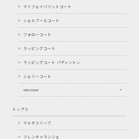
マイフェイバリットコート
シェルブールコート
フォローコート
ラッピングコート
ラッピングコート パディントン
シェリーコート
view more
トップス
マルチスリーブ
フレンチメランジェ