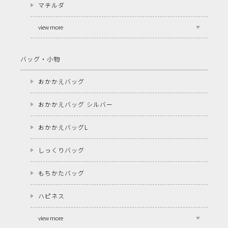
マチルダ
view more
バッグ・小物
おかかえバッグ
おかかえバッグ シルバー
おかかえバッグL
しっくりバッグ
もちかたバッグ
ハピネス
view more