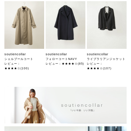
soutiencollar
soutiencollar
soutiencollar
シェルブールコート
フォローコートNAVY
ライブラリアンジャケット
レビュー：
レビュー：★★★★☆(85)
レビュー：
★★★★☆(100)
★★★★☆(107)