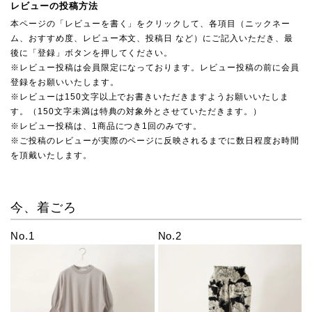
レビューの投稿方法
本ページの「レビューを書く」をクリックして、各項目（ニックネー
ム、おすすめ度、レビュー本文、投稿日 など）にご記入いただき、最
後に「登録」ボタンを押してください。
※レビュー投稿は会員限定になっております。レビュー投稿の前に会員
登録をお願いいたします。
※レビューは150文字以上でお書きいただきますようお願いいたしま
す。（150文字未満は特典の対象外とさせていただきます。）
※レビュー投稿は、1商品につき1回のみです。
※ご投稿のレビューが実際のページに反映されるまでに数日程度お時間
を頂戴いたします。
今、着ごろ
No.1
No.2