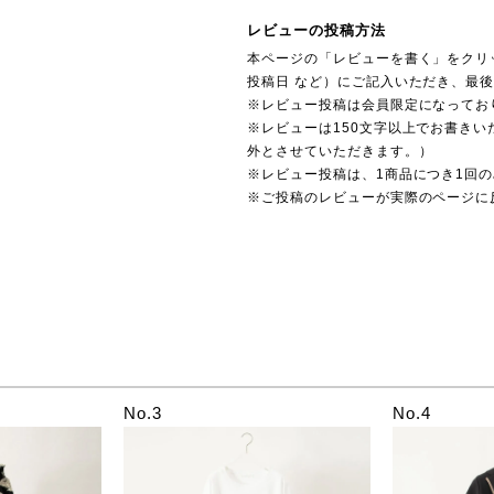
レビューの投稿方法
本ページの「レビューを書く」をクリ
投稿日 など）にご記入いただき、最
※レビュー投稿は会員限定になってお
※レビューは150文字以上でお書きい
外とさせていただきます。）
※レビュー投稿は、1商品につき1回
※ご投稿のレビューが実際のページに
No.3
No.4