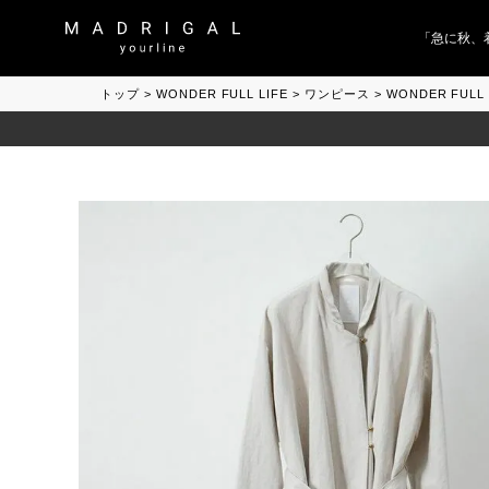
「急に秋、着る
トップ
WONDER FULL LIFE
ワンピース
WONDER FULL