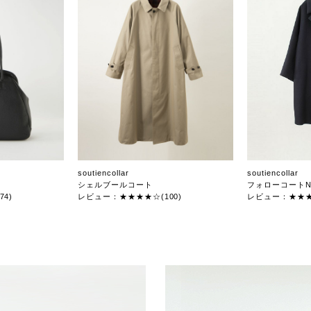
soutiencollar
soutiencollar
シェルブールコート
フォローコートN
4)
レビュー：★★★★☆(100)
レビュー：★★★