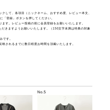
ックして、各項目（ニックネーム、おすすめ度、レビュー本文、
後に「登録」ボタンを押してください。
ります。レビュー投稿の前に会員登録をお願いいたします。
ただきますようお願いいたします。（150文字未満は特典の対象
のみです。
反映されるまでに数日程度お時間を頂戴いたします。
No.5