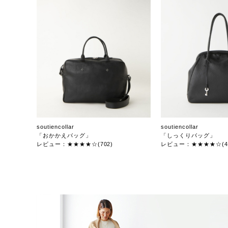
soutiencollar
soutiencollar
「おかかえバッグ」
「しっくりバッグ」
レビュー：★★★★☆(702)
レビュー：★★★★☆(47