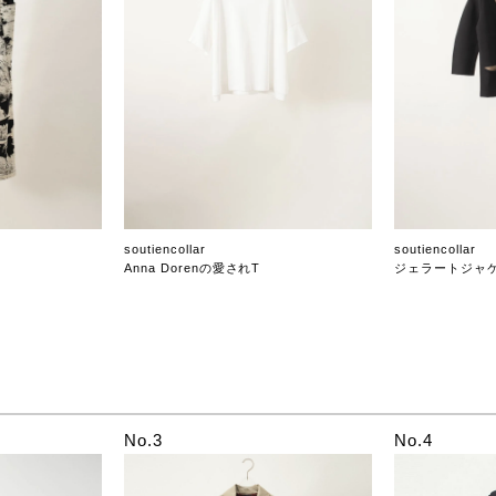
soutiencollar
soutiencollar
Anna Dorenの愛されT
ジェラートジャ
No.3
No.4