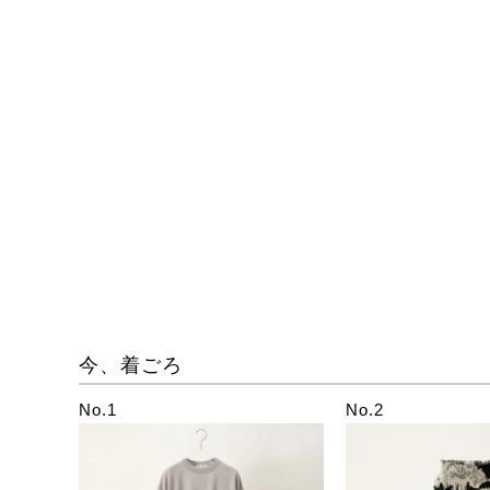
今、着ごろ
No.1
No.2