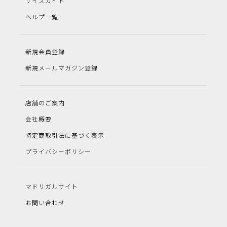
サイズガイド
ヘルプ一覧
新規会員登録
新規メールマガジン登録
店舗のご案内
会社概要
特定商取引法に基づく表示
プライバシーポリシー
マドリガルサイト
お問い合わせ