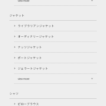
view more
ジャケット
ライブラリアンジャケット
オーディナリージャケット
ナッツジャケット
ポートジャケット
ジェラートジャケット
view more
シャツ
ピローブラウス