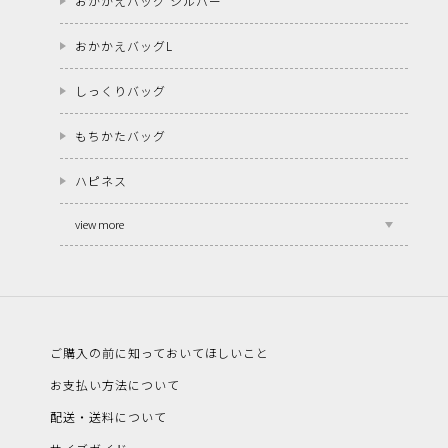
おかかえバッグ シルバー
おかかえバッグL
しっくりバッグ
もちかたバッグ
ハピネス
view more
ご購入の前に知っておいてほしいこと
お支払い方法について
配送・送料について