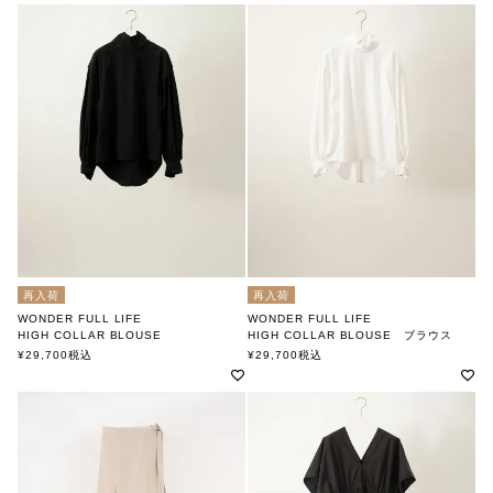
再入荷
再入荷
WONDER FULL LIFE
WONDER FULL LIFE
HIGH COLLAR BLOUSE
HIGH COLLAR BLOUSE ブラウス
ワンダフルライフ
ワンダフルライフ
¥
29,700
税込
¥
29,700
税込