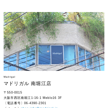
Madrigal
マドリガル 南堀江店
〒550-0015
大阪市西区南堀江1-16-1 Meblo16 3F
〔電話番号〕06-4390-2301