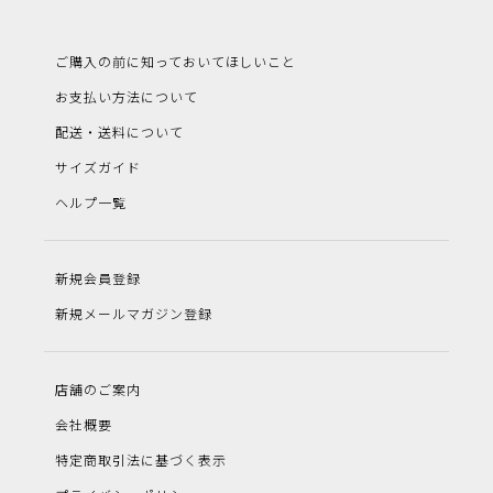
ご購入の前に知っておいてほしいこと
お支払い方法について
配送・送料について
サイズガイド
ヘルプ一覧
新規会員登録
新規メールマガジン登録
店舗のご案内
会社概要
特定商取引法に基づく表示