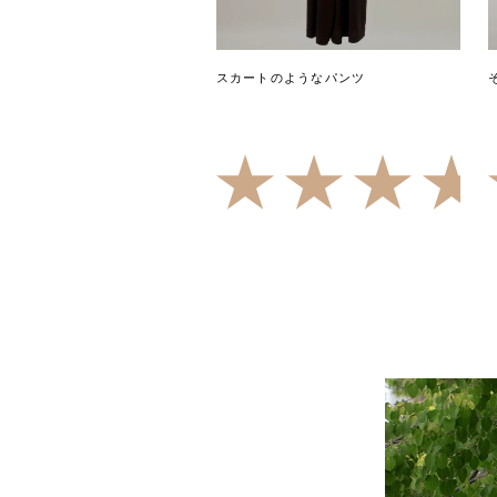
スカートのようなパンツ