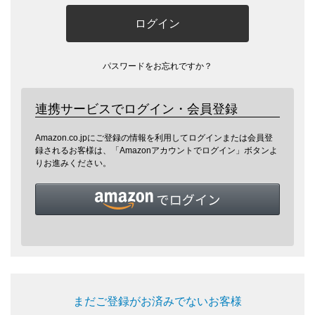
ログイン
パスワードをお忘れですか？
連携サービスでログイン・会員登録
Amazon.co.jpにご登録の情報を利用してログインまたは会員登
録されるお客様は、「Amazonアカウントでログイン」ボタンよ
りお進みください。
まだご登録がお済みでないお客様