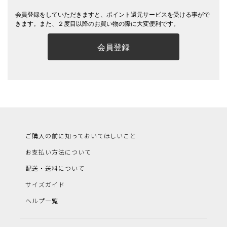
会員登録をしていただきますと、ポイント還元サービスを受ける事がで
きます。また、２度目以降のお買い物の際に大変便利です。
会員登録
ご購入の前に知っておいてほしいこと
お支払い方法について
配送・送料について
サイズガイド
ヘルプ一覧