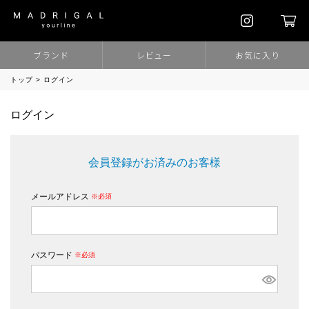
ブランド
レビュー
お気に入り
トップ
ログイン
ログイン
会員登録がお済みのお客様
メールアドレス
(必須)
パスワード
(必須)