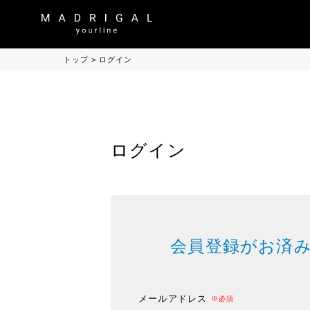
トップ
ログイン
ログイン
会員登録がお済
メールアドレス