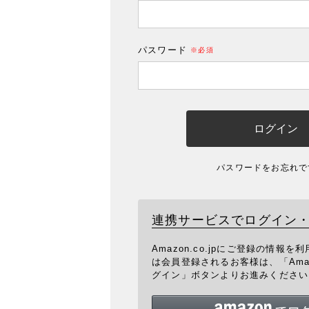
(必須)
パスワード
(必須)
ログイン
パスワードをお忘れで
連携サービスでログイン
Amazon.co.jpにご登録の情報
は会員登録されるお客様は、「Ama
グイン」ボタンよりお進みください