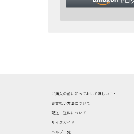
ご購入の前に知っておいてほしいこと
お支払い方法について
配送・送料について
サイズガイド
ヘルプ一覧