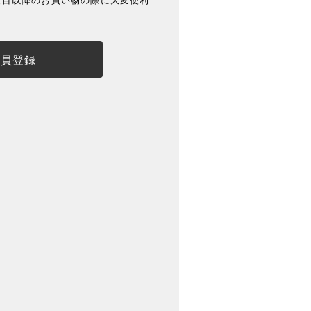
度目以降のお買い物の際に大変便利
会員登録