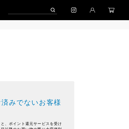
お済みでないお客様
すと、ポイント還元サービスを受け