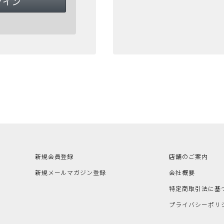
新規会員登録
店舗のご案内
新規メールマガジン登録
会社概要
特定商取引法に基
プライバシーポリ