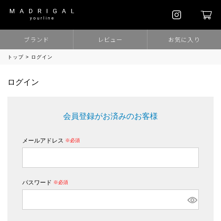
ブランド
レビュー
お気に入り
トップ
ログイン
ログイン
会員登録がお済みのお客様
メールアドレス
(必須)
パスワード
(必須)