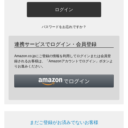
ログイン
パスワードをお忘れですか？
連携サービスでログイン・会員登録
Amazon.co.jpにご登録の情報を利用してログインまたは会員登
録されるお客様は、「Amazonアカウントでログイン」ボタンよ
りお進みください。
まだご登録がお済みでないお客様