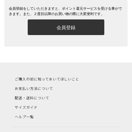
会員登録をしていただきますと、ポイント還元サービスを受ける事がで
きます。また、２度目以降のお買い物の際に大変便利です。
会員登録
ご購入の前に知っておいてほしいこと
お支払い方法について
配送・送料について
サイズガイド
ヘルプ一覧