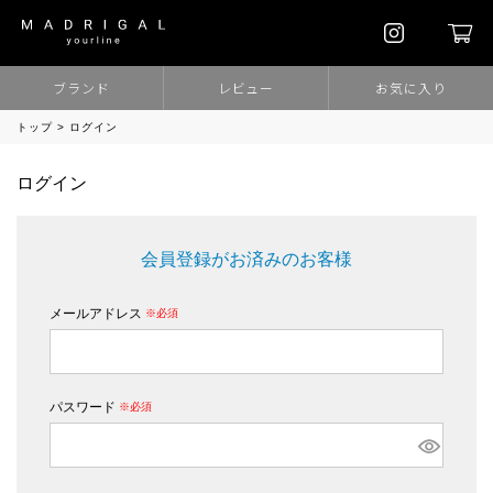
ブランド
レビュー
お気に入り
トップ
ログイン
ログイン
会員登録がお済みのお客様
メールアドレス
(必須)
パスワード
(必須)