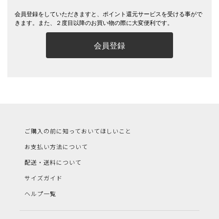
会員登録をしていただきますと、ポイント還元サービスを受ける事がで
きます。また、２度目以降のお買い物の際に大変便利です。
会員登録
ご購入の前に知っておいてほしいこと
お支払い方法について
配送・送料について
サイズガイド
ヘルプ一覧