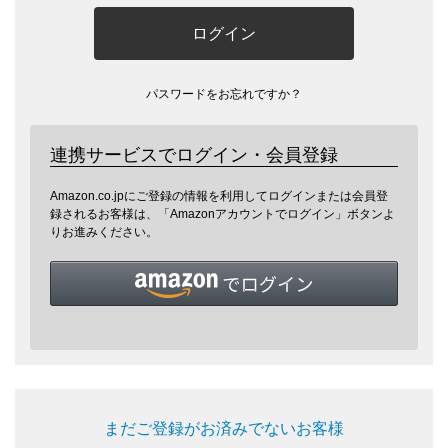
ログイン
パスワードをお忘れですか？
連携サービスでログイン・会員登録
Amazon.co.jpにご登録の情報を利用してログインまたは会員登
録されるお客様は、「Amazonアカウントでログイン」ボタンよ
りお進みください。
まだご登録がお済みでないお客様