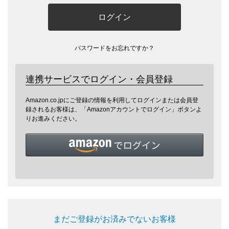
ログイン
パスワードをお忘れですか？
連携サービスでログイン・会員登録
Amazon.co.jpにご登録の情報を利用してログインまたは会員登
録されるお客様は、「Amazonアカウントでログイン」ボタンよ
りお進みください。
まだご登録がお済みでないお客様