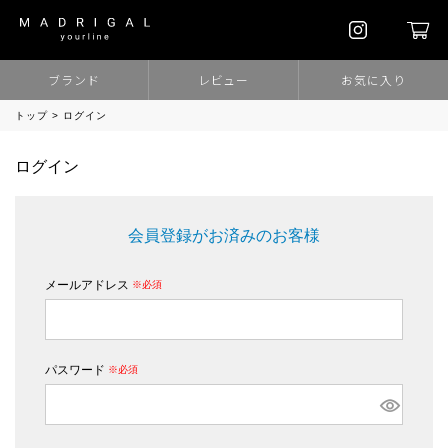
ブランド
レビュー
お気に入り
トップ
ログイン
ログイン
会員登録がお済みのお客様
メールアドレス
(必須)
パスワード
(必須)