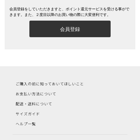
会員登録をしていただきますと、ポイント還元サービスを受ける事がで
きます。また、２度目以降のお買い物の際に大変便利です。
会員登録
ご購入の前に知っておいてほしいこと
お支払い方法について
配送・送料について
サイズガイド
ヘルプ一覧