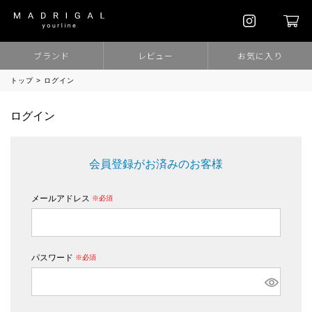
ブランド
レビュー
お気に入り
トップ
ログイン
ログイン
会員登録がお済みのお客様
メールアドレス
(必須)
パスワード
(必須)