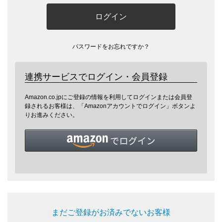
ログイン
パスワードをお忘れですか？
連携サービスでログイン・会員登録
Amazon.co.jpにご登録の情報を利用してログインまたは会員登
録されるお客様は、「Amazonアカウントでログイン」ボタンよ
りお進みください。
まだご登録がお済みでないお客様