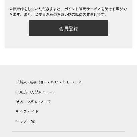
会員登録をしていただきますと、ポイント還元サービスを受ける事がで
きます。また、２度目以降のお買い物の際に大変便利です。
会員登録
ご購入の前に知っておいてほしいこと
お支払い方法について
配送・送料について
サイズガイド
ヘルプ一覧