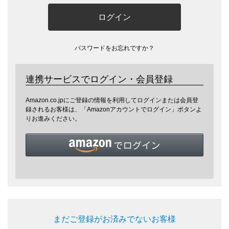
ログイン
パスワードをお忘れですか？
連携サービスでログイン・会員登録
Amazon.co.jpにご登録の情報を利用してログインまたは会員登
録されるお客様は、「Amazonアカウントでログイン」ボタンよ
りお進みください。
まだご登録がお済みでないお客様