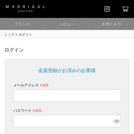
ブランド
レビュー
お気に入り
トップ
ログイン
ログイン
会員登録がお済みのお客様
メールアドレス
(必須)
パスワード
(必須)