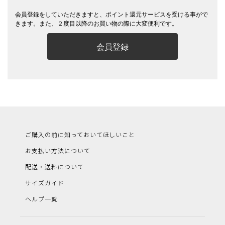
会員登録をしていただきますと、ポイント還元サービスを受ける事がで
きます。また、２度目以降のお買い物の際に大変便利です。
会員登録
ご購入の前に知っておいてほしいこと
お支払い方法について
配送・送料について
サイズガイド
ヘルプ一覧