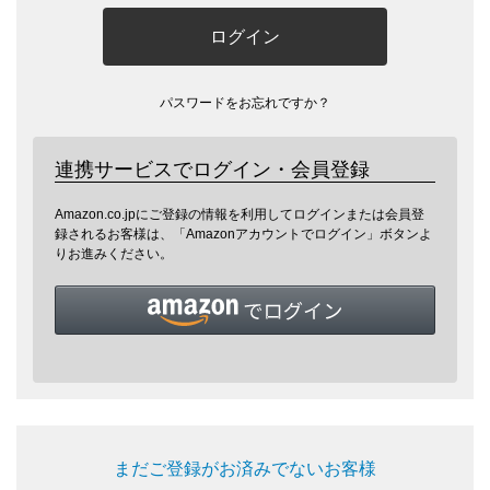
ログイン
パスワードをお忘れですか？
連携サービスでログイン・会員登録
Amazon.co.jpにご登録の情報を利用してログインまたは会員登
録されるお客様は、「Amazonアカウントでログイン」ボタンよ
りお進みください。
まだご登録がお済みでないお客様