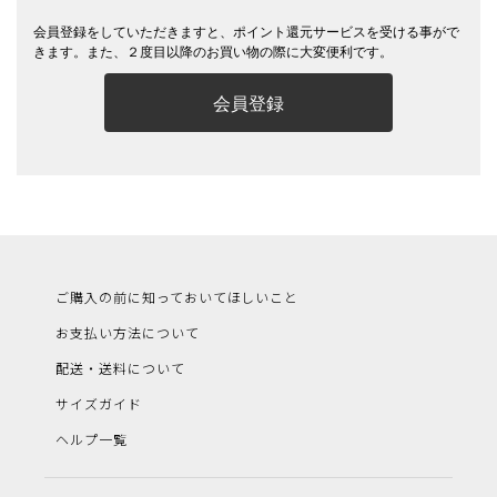
会員登録をしていただきますと、ポイント還元サービスを受ける事がで
きます。また、２度目以降のお買い物の際に大変便利です。
会員登録
ご購入の前に知っておいてほしいこと
お支払い方法について
配送・送料について
サイズガイド
ヘルプ一覧