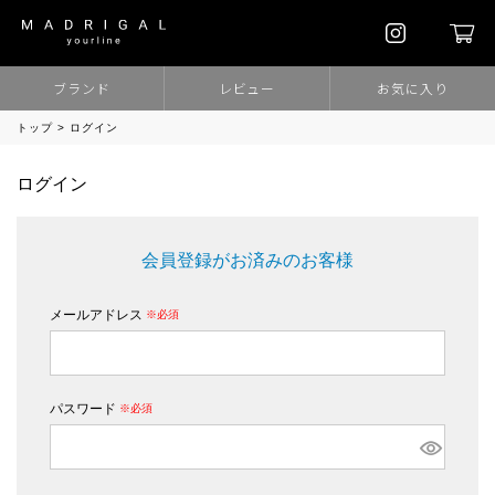
ブランド
レビュー
お気に入り
トップ
ログイン
ログイン
会員登録がお済みのお客様
メールアドレス
(必須)
パスワード
(必須)