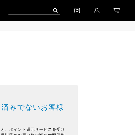
お済みでないお客様
すと、ポイント還元サービスを受け