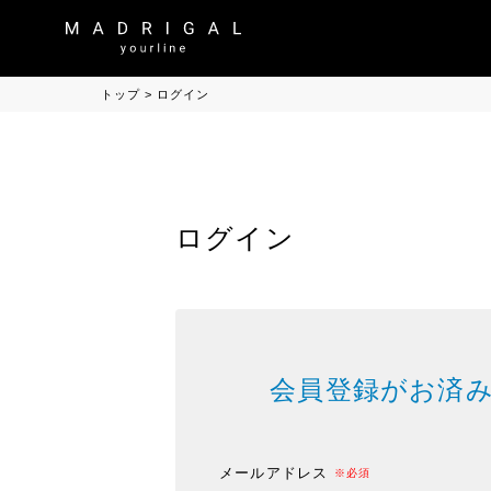
トップ
ログイン
ログイン
会員登録がお済
メールアドレス