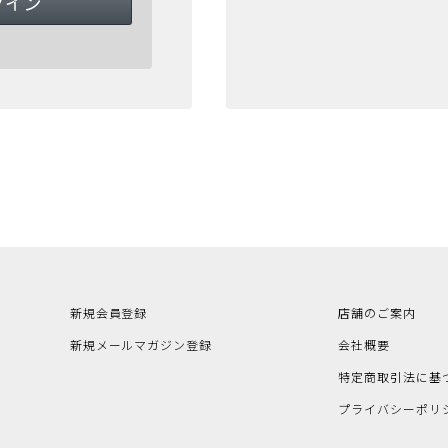
新規会員登録
店舗のご案内
新規メールマガジン登録
会社概要
特定商取引法に基
プライバシーポリ