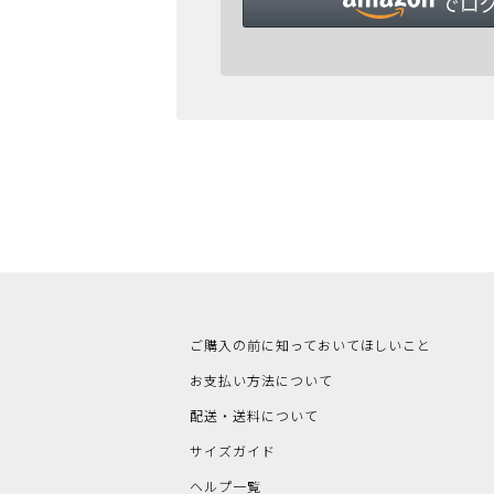
ご購入の前に知っておいてほしいこと
お支払い方法について
配送・送料について
サイズガイド
ヘルプ一覧