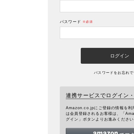
(必須)
パスワード
(必須)
ログイン
パスワードをお忘れで
連携サービスでログイン
Amazon.co.jpにご登録の情報
は会員登録されるお客様は、「Ama
グイン」ボタンよりお進みください