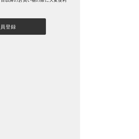
度目以降のお買い物の際に大変便利
会員登録