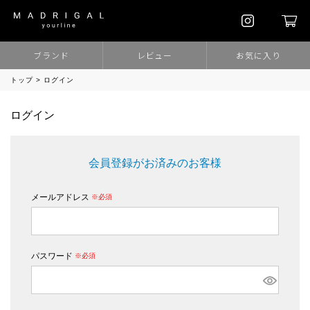
ブランド
レビュー
お気に入り
トップ
ログイン
ログイン
会員登録がお済みのお客様
メールアドレス
(必須)
パスワード
(必須)