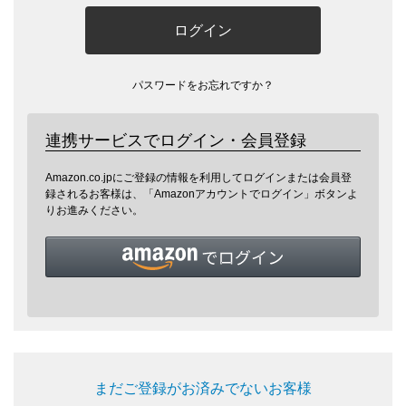
ログイン
パスワードをお忘れですか？
連携サービスでログイン・会員登録
Amazon.co.jpにご登録の情報を利用してログインまたは会員登
録されるお客様は、「Amazonアカウントでログイン」ボタンよ
りお進みください。
まだご登録がお済みでないお客様