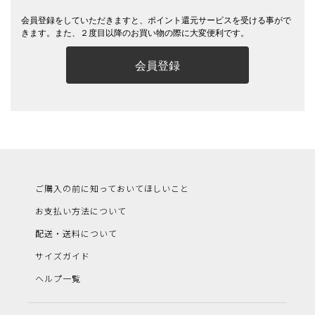
会員登録をしていただきますと、ポイント還元サービスを受ける事がで
きます。また、２度目以降のお買い物の際に大変便利です。
会員登録
ご購入の前に知っておいてほしいこと
お支払い方法について
配送・送料について
サイズガイド
ヘルプ一覧