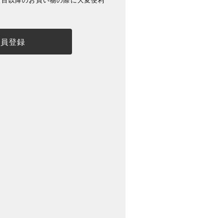
度目以降のお買い物の際に大変便利
会員登録