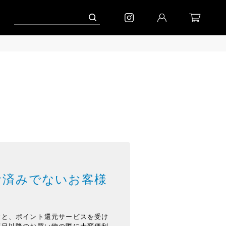
お済みでないお客様
すと、ポイント還元サービスを受け