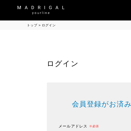
トップ
ログイン
ログイン
会員登録がお済
メールアドレス