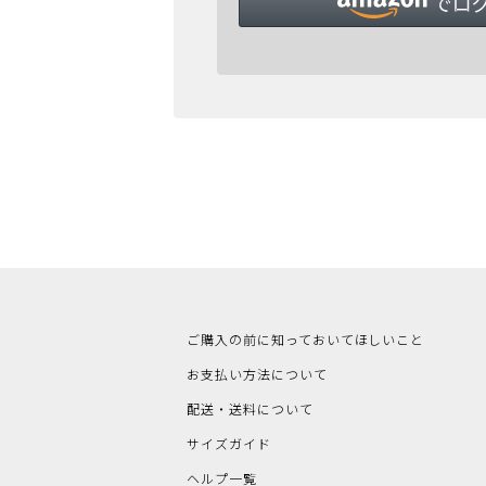
ご購入の前に知っておいてほしいこと
お支払い方法について
配送・送料について
サイズガイド
ヘルプ一覧