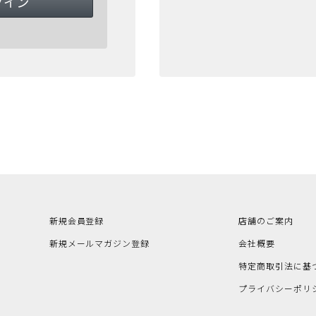
新規会員登録
店舗のご案内
新規メールマガジン登録
会社概要
特定商取引法に基
プライバシーポリ