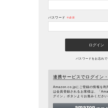
(必須)
パスワード
(必須)
ログイン
パスワードをお忘れで
連携サービスでログイン
Amazon.co.jpにご登録の情報
は会員登録されるお客様は、「Ama
グイン」ボタンよりお進みください