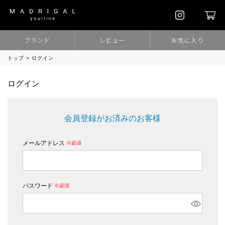
ブランド
レビュー
お気に入り
トップ
ログイン
ログイン
会員登録がお済みのお客様
メールアドレス
(必須)
パスワード
(必須)