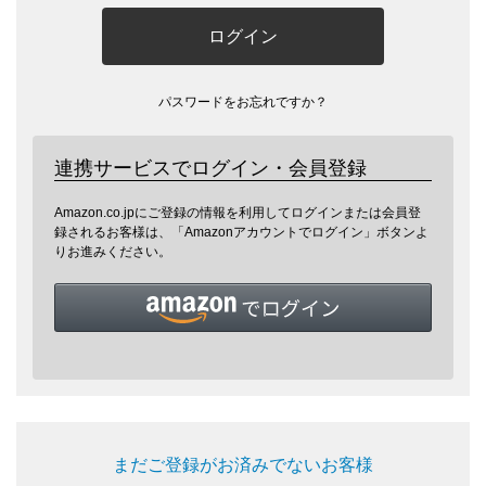
ログイン
パスワードをお忘れですか？
連携サービスでログイン・会員登録
Amazon.co.jpにご登録の情報を利用してログインまたは会員登
録されるお客様は、「Amazonアカウントでログイン」ボタンよ
りお進みください。
まだご登録がお済みでないお客様