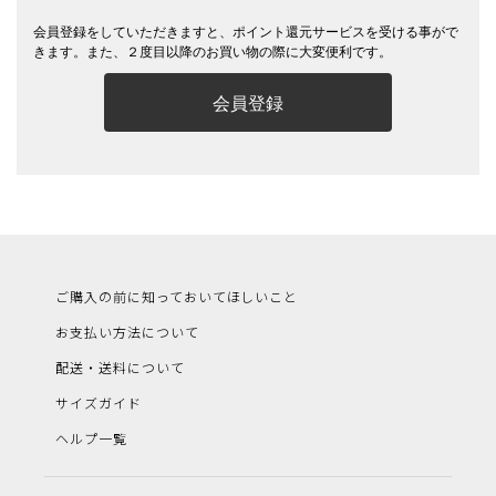
会員登録をしていただきますと、ポイント還元サービスを受ける事がで
きます。また、２度目以降のお買い物の際に大変便利です。
会員登録
ご購入の前に知っておいてほしいこと
お支払い方法について
配送・送料について
サイズガイド
ヘルプ一覧