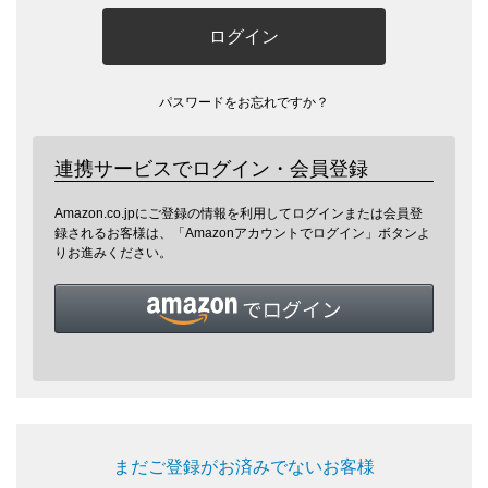
ログイン
パスワードをお忘れですか？
連携サービスでログイン・会員登録
Amazon.co.jpにご登録の情報を利用してログインまたは会員登
録されるお客様は、「Amazonアカウントでログイン」ボタンよ
りお進みください。
まだご登録がお済みでないお客様