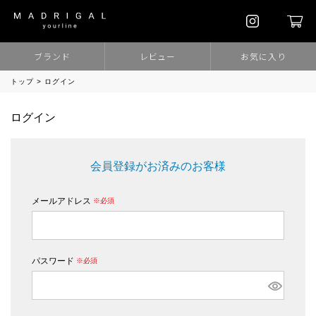
ブランド
レビュー
お気に入り
トップ
ログイン
ログイン
会員登録がお済みのお客様
メールアドレス
(必須)
パスワード
(必須)