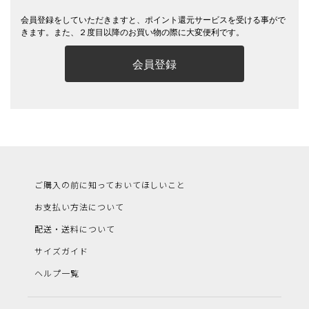
会員登録をしていただきますと、ポイント還元サービスを受ける事がで
きます。また、２度目以降のお買い物の際に大変便利です。
会員登録
ご購入の前に知っておいてほしいこと
お支払い方法について
配送・送料について
サイズガイド
ヘルプ一覧