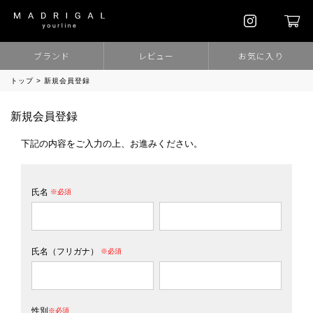
ブランド
レビュー
お気に入り
トップ
新規会員登録
新規会員登録
下記の内容をご入力の上、お進みください。
氏名
(必須)
氏名（フリガナ）
(必須)
性別