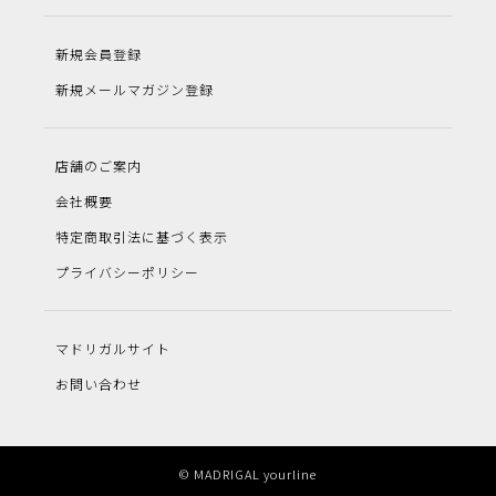
新規会員登録
新規メールマガジン登録
店舗のご案内
会社概要
特定商取引法に基づく表示
プライバシーポリシー
マドリガルサイト
お問い合わせ
© MADRIGAL yourline