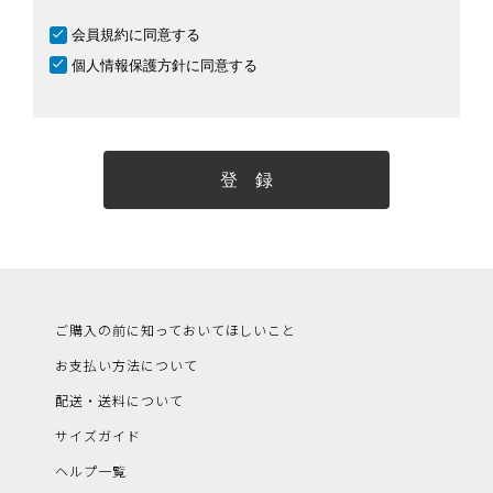
会員規約
に同意する
個人情報保護方針
に同意する
登 録
ご購入の前に知っておいてほしいこと
お支払い方法について
配送・送料について
サイズガイド
ヘルプ一覧