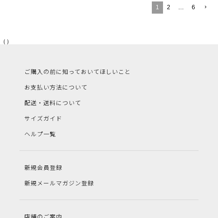
1
2
…
6
（）
ご購入の前に知っておいてほしいこと
お支払い方法について
配送・送料について
サイズガイド
ヘルプ一覧
新規会員登録
新規メールマガジン登録
店舗のご案内