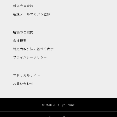
新規会員登録
新規メールマガジン登録
店舗のご案内
会社概要
特定商取引法に基づく表示
プライバシーポリシー
マドリガルサイト
お問い合わせ
© MADRIGAL yourline