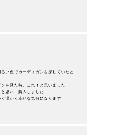
明るい色でカーディガンを探していたと
ンを見た時、これ！と思いました

と思い、購入しました

く温かく幸せな気分になります
