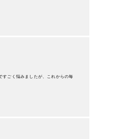
ですごく悩みましたが、これからの毎