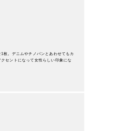
1枚。デニムやチノパンとあわせてもカ
アクセントになって女性らしい印象にな