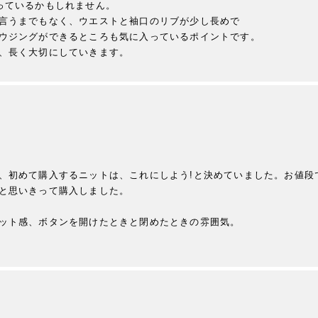
っているかもしれません。

言うまでもなく、ウエストと袖口のリブが少し長めで

ウジングができるところも気に入っているポイントです。

、長く大切にしていきます。
、初めて購入するニットは、これにしよう!と決めていました。お値段
と思いきって購入しました。

ット感、ボタンを開けたときと閉めたときの雰囲気。
