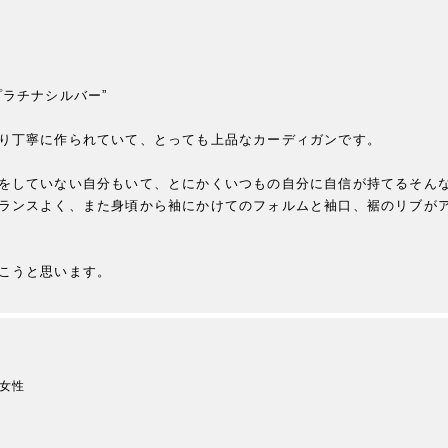
ラチナシルバー”

り丁寧に作られていて、とっても上品なカーディガンです。

をしていない自分もいて、とにかくいつもの自分に自信が持てるそんな
ランスよく、また身頃から袖にかけてのフォルムと袖口、裾のリブが
こうと思います。
女性