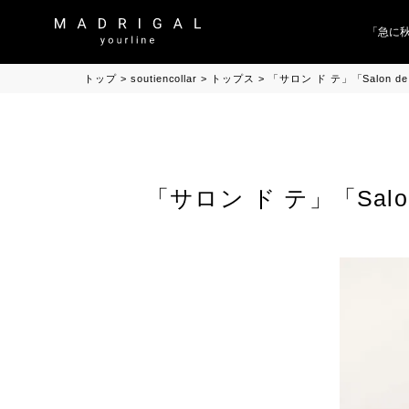
「急に秋、
トップ
soutiencollar
トップス
「サロン ド テ」「Salon de
「サロン ド テ」「Salon