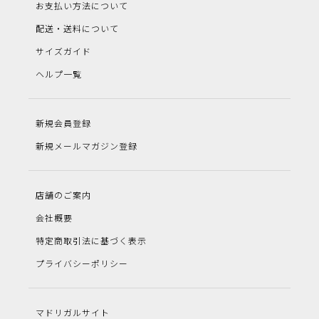
お支払い方法について
配送・送料について
サイズガイド
ヘルプ一覧
新規会員登録
新規メールマガジン登録
店舗のご案内
会社概要
特定商取引法に基づく表示
プライバシーポリシー
マドリガルサイト