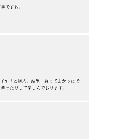
事ですね。

エイヤ！と購入。結果、買ってよかったで
に飾ったりして楽しんでおります。