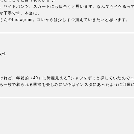
、ワイドパンツ、スカートにも似合うと思います。なんでもイケるって
が丁寧です。本当に。

女性
けれど、年齢的（49）に綺麗見えるTシャツをずっと探していたので
ら一枚で着られる季節を楽しみに♡今はインスタにあったように部屋