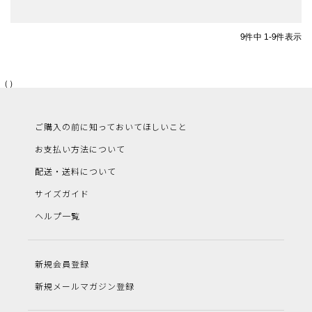
9
件中
1
-
9
件表示
（）
ご購入の前に知っておいてほしいこと
お支払い方法について
配送・送料について
サイズガイド
ヘルプ一覧
新規会員登録
新規メールマガジン登録