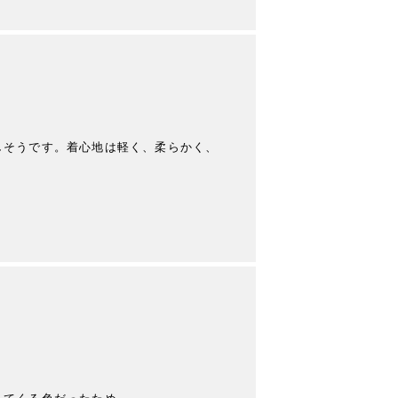
しそうです。着心地は軽く、柔らかく、