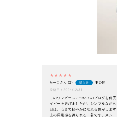
たーこ
2
非公開
購入者
投稿日
2024/12/31
このワンピースについてのブログを何度
イビーを選びましたが、シンプルながら
日は、心まで軽やかになれる気がします
上の満足感を得られる一着です。来シー