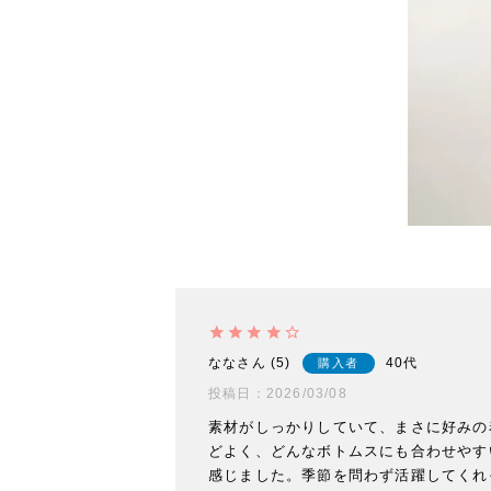
なな
5
40代
購入者
投稿日
2026/03/08
素材がしっかりしていて、まさに好みの
どよく、どんなボトムスにも合わせやす
感じました。季節を問わず活躍してくれ