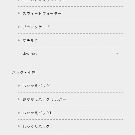
スウィートウォーター
ブラックケープ
マチルダ
view more
バッグ・小物
おかかえバッグ
おかかえバッグ シルバー
おかかえバッグL
しっくりバッグ