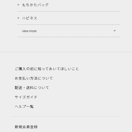
もちかたバッグ
ハピネス
view more
ご購入の前に知っておいてほしいこと
お支払い方法について
配送・送料について
サイズガイド
ヘルプ一覧
新規会員登録