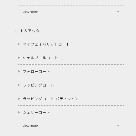
view more
コート＆アウター
マイフェイバリットコート
シェルブールコート
フォローコート
ラッピングコート
ラッピングコート パディントン
シェリーコート
view more