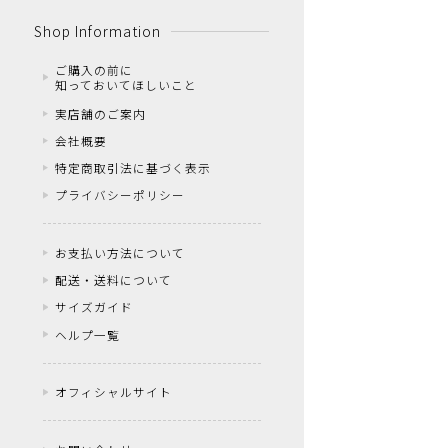
Shop Information
ご購入の前に
知っておいてほしいこと
実店舗のご案内
会社概要
特定商取引法に基づく表示
プライバシーポリシー
お支払い方法について
配送・送料について
サイズガイド
ヘルプ一覧
オフィシャルサイト