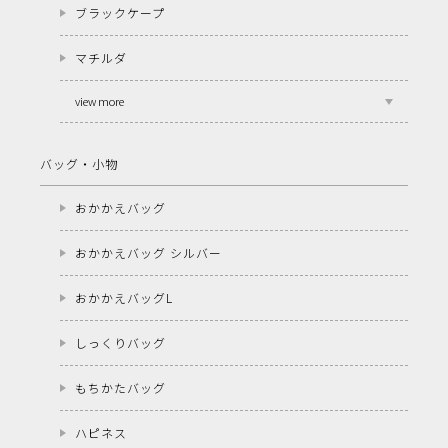
ブラックケープ
マチルダ
view more
バッグ・小物
おかかえバッグ
おかかえバッグ シルバー
おかかえバッグL
しっくりバッグ
もちかたバッグ
ハピネス