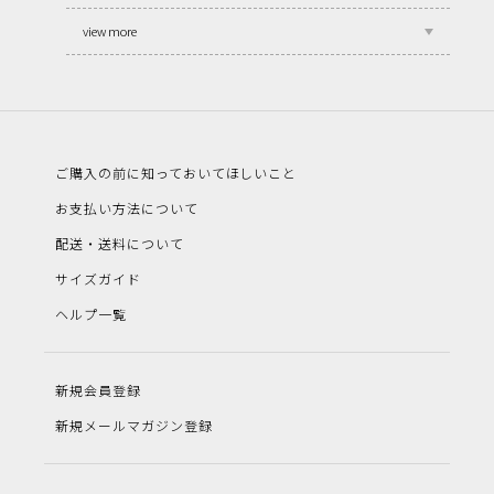
view more
ご購入の前に知っておいてほしいこと
お支払い方法について
配送・送料について
サイズガイド
ヘルプ一覧
新規会員登録
新規メールマガジン登録