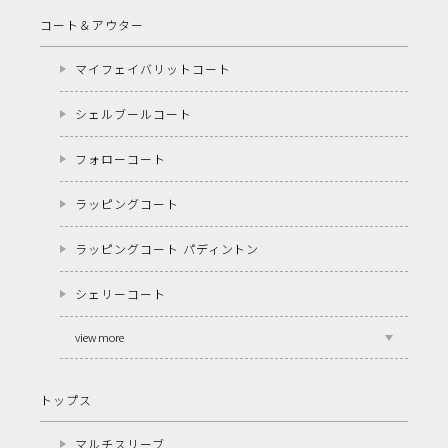
コート＆アウター
マイフェイバリットコート
シェルブールコート
フォローコート
ラッピングコート
ラッピングコート パディントン
シェリーコート
view more
トップス
マルチスリーブ