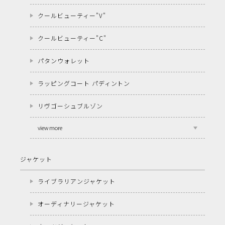
クールビューティー"V"
クールビューティー"C"
パタンウォレット
ラッピングコート パディントン
リヴゴーシュブルゾン
view more
ジャケット
ライブラリアンジャケット
オーディナリージャケット