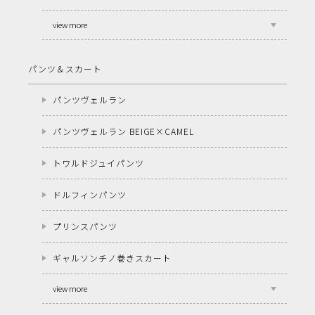
view more
パンツ＆スカート
パンツヴェルラン
パンツヴェルラン BEIGE×CAMEL
トワルドジュイパンツ
ドルフィンパンツ
プリンスパンツ
ギャルソンチノ巻きスカート
view more