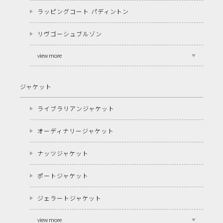
ラッピングコート パディントン
リヴゴーシュブルゾン
view more
ジャケット
ライブラリアンジャケット
オーディナリージャケット
ナッツジャケット
ポートジャケット
ジェラートジャケット
view more