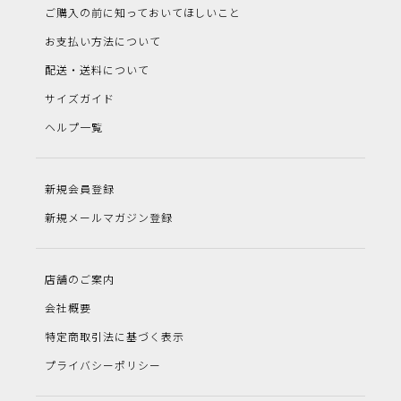
ご購入の前に知っておいてほしいこと
お支払い方法について
配送・送料について
サイズガイド
ヘルプ一覧
新規会員登録
新規メールマガジン登録
店舗のご案内
会社概要
特定商取引法に基づく表示
プライバシーポリシー