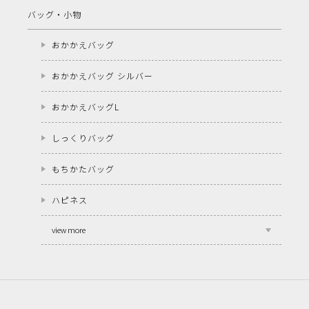
バッグ・小物
おかかえバッグ
おかかえバッグ シルバー
おかかえバッグL
しっくりバッグ
もちかたバッグ
ハピネス
view more