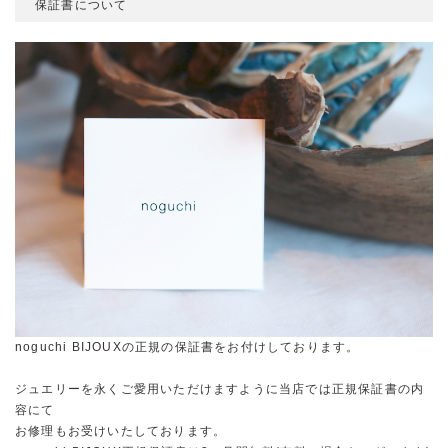
保証書について
noguchi BIJOUXの正規の保証書をお付けしております。
ジュエリーを永くご愛用いただけますように当店では正規保証書の内
容にて
お修理もお受けいたしております。