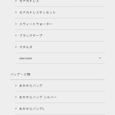
セナカドレス
セナカドレスサンセット
スウィートウォーター
ブラックケープ
マチルダ
view more
バッグ・小物
おかかえバッグ
おかかえバッグ シルバー
おかかえバッグL