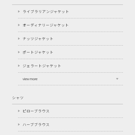
ライブラリアンジャケット
オーディナリージャケット
ナッツジャケット
ポートジャケット
ジェラートジャケット
view more
シャツ
ピローブラウス
ハーブブラウス