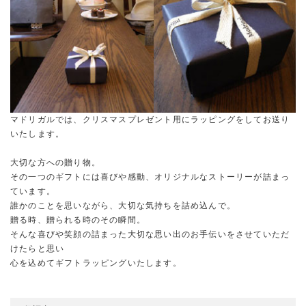
マドリガルでは、クリスマスプレゼント用にラッピングをしてお送り
いたします。
大切な方への贈り物。
その一つのギフトには喜びや感動、オリジナルなストーリーが詰まっ
ています。
誰かのことを思いながら、大切な気持ちを詰め込んで。
贈る時、贈られる時のその瞬間。
そんな喜びや笑顔の詰まった大切な思い出のお手伝いをさせていただ
けたらと思い
心を込めてギフトラッピングいたします。