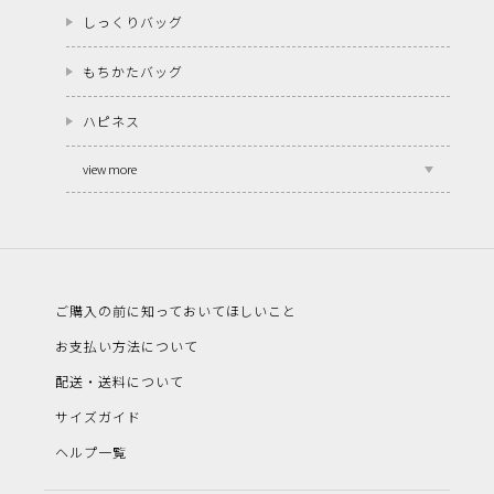
しっくりバッグ
もちかたバッグ
ハピネス
view more
ご購入の前に知っておいてほしいこと
お支払い方法について
配送・送料について
サイズガイド
ヘルプ一覧