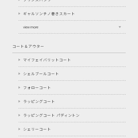
ギャルソンチノ巻きスカート
view more
コート＆アウター
マイフェイバリットコート
シェルブールコート
フォローコート
ラッピングコート
ラッピングコート パディントン
シェリーコート