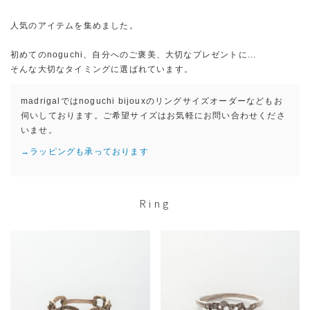
人気のアイテムを集めました。
初めてのnoguchi、自分へのご褒美、大切なプレゼントに...
そんな大切なタイミングに選ばれています。
madrigalではnoguchi bijouxのリングサイズオーダーなどもお
伺いしております。ご希望サイズはお気軽にお問い合わせくださ
いませ。
→ラッピングも承っております
Ring