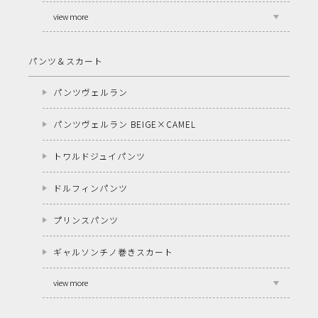
view more
パンツ＆スカート
パンツヴェルラン
パンツヴェルラン BEIGE×CAMEL
トワルドジュイパンツ
ドルフィンパンツ
プリンスパンツ
ギャルソンチノ巻きスカート
view more