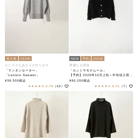
再入荷
26AW
NEW
予約
26AW
心に小さなあかりが灯ります
華麗なる関係
「ランタンセーター」
「カシミヤモナムール」
「Lantern Sweater」
【予約】2026年10月上旬～中旬頃入荷予定
soutiencollar（ステンカラー）
「Cashmere Mon Amour」
¥
38,500
税込
¥
90,200
税込
soutiencollar（ステンカラー）
4.74
（42）
4.71
（7）