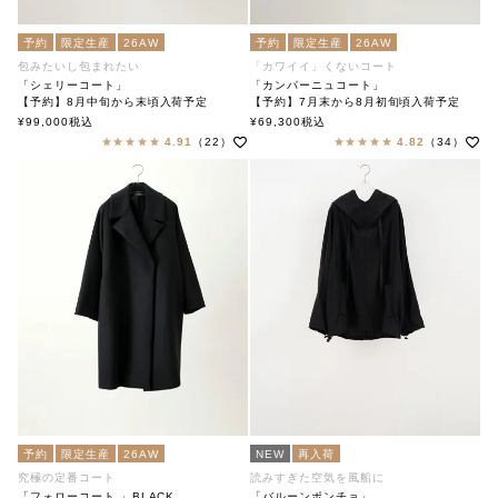
予約
限定生産
26AW
予約
限定生産
26AW
包みたいし包まれたい
「カワイイ」くないコート
「シェリーコート」
「カンパーニュコート」
【予約】8月中旬から末頃入荷予定
【予約】7月末から8月初旬頃入荷予定
「Cherie Coat」
¥
99,000
税込
¥
69,300
税込
soutiencollar（ステンカラー）
「Campagne Coat」
4.91
（22）
4.82
（34）
soutiencollar（ステンカラー）
予約
限定生産
26AW
NEW
再入荷
究極の定番コート
読みすぎた空気を風船に
「フォローコート 」BLACK
「バルーンポンチョ」