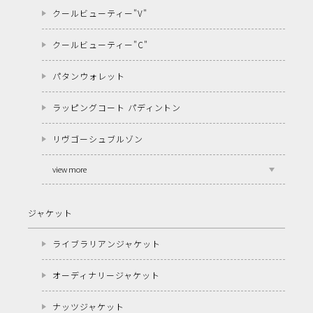
クールビューティー"V"
クールビューティー"C"
パタンウォレット
ラッピングコート パディントン
リヴゴーシュブルゾン
view more
ジャケット
ライブラリアンジャケット
オーディナリージャケット
ナッツジャケット