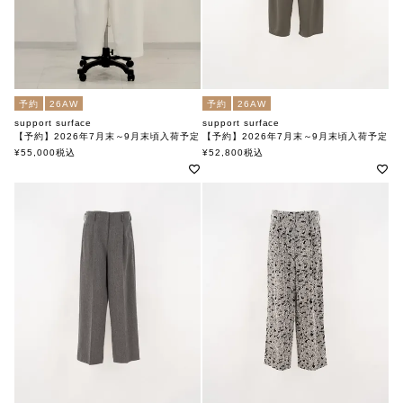
予約
26AW
予約
26AW
support surface
support surface
【予約】2026年7月末～9月末頃入荷予定
【予約】2026年7月末～9月末頃入荷予定
パンツ FPD27A140
パンツ FPD27A125
¥
55,000
税込
¥
52,800
税込
サポートサーフェス
サポートサーフェス