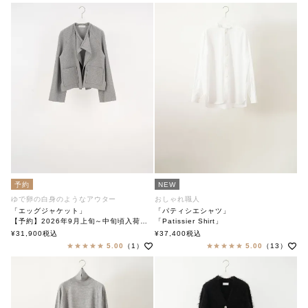
予約
NEW
ゆで卵の白身のようなアウター
おしゃれ職人
「エッグジャケット」
「パティシエシャツ」
【予約】2026年9月上旬～中旬頃入荷予定
「Patissier Shirt」
「Egg jacket」
soutiencollar（ステンカラー）
¥
31,900
税込
¥
37,400
税込
soutiencollar（ステンカラー）
5.00
（1）
5.00
（13）