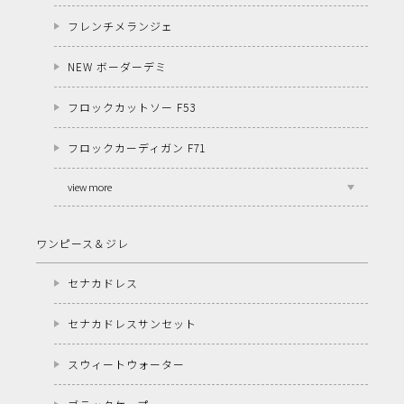
フレンチメランジェ
NEW ボーダーデミ
フロックカットソー F53
フロックカーディガン F71
view more
ワンピース＆ジレ
セナカドレス
セナカドレスサンセット
スウィートウォーター