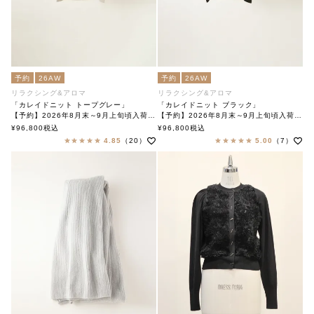
予約
26AW
予約
26AW
リラクシング&アロマ
リラクシング&アロマ
「カレイドニット トープグレー」
「カレイドニット ブラック」
【予約】2026年8月末～9月上旬頃入荷予定
【予約】2026年8月末～9月上旬頃入荷予定
「Kaleido Knit」
「Kaleido Knit」
¥
96,800
税込
¥
96,800
税込
soutiencollar（ステンカラー）
soutiencollar（ステンカラー）
4.85
（20）
5.00
（7）