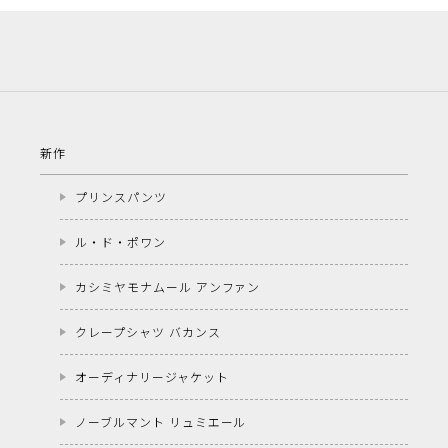
新作
プリンスパンツ
ル・ド・ポワン
カシミヤモナムール アンファン
クレープシャツ バカンス
オーディナリージャケット
ノーブルマント リュミエール