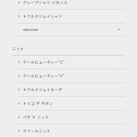
クレープシャツ バカンス
トワルドジュイシャツ
view more
ニット
クールビューティー"C"
クールビューティー"V"
トワルドジュイカーデ
トリコ デ サボン
パテ ド ニット
クイールニット