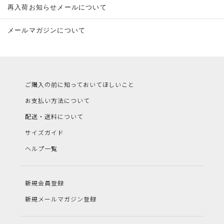
再入荷お知らせメールについて
メールマガジンについて
ご購入の前に知っておいてほしいこと
お支払い方法について
配送・送料について
サイズガイド
ヘルプ一覧
新規会員登録
新規メールマガジン登録