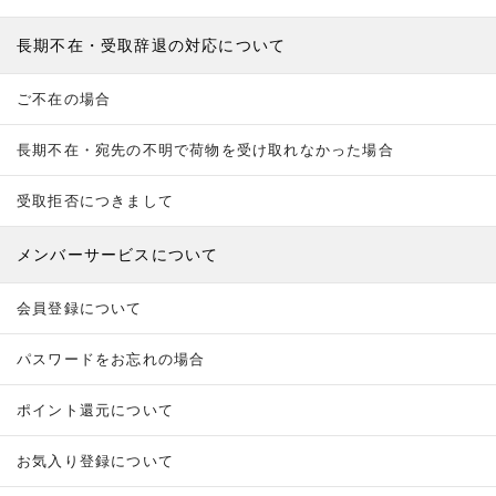
長期不在・受取辞退の対応について
ご不在の場合
長期不在・宛先の不明で荷物を受け取れなかった場合
受取拒否につきまして
メンバーサービスについて
会員登録について
パスワードをお忘れの場合
ポイント還元について
お気入り登録について