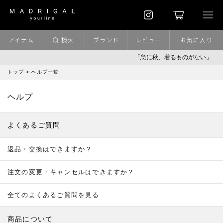
アイテム
検索
ブランド
レビュー
お気に入り
「急に秋、着るものがない」
トップ
> ヘルプ一覧
ヘルプ
よくあるご質問
返品・交換はできますか？
注文の変更・キャンセルはできますか？
全てのよくあるご質問を見る
商品について