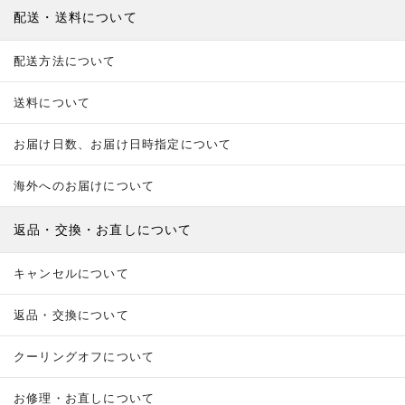
配送・送料について
配送方法について
送料について
お届け日数、お届け日時指定について
海外へのお届けについて
返品・交換・お直しについて
キャンセルについて
返品・交換について
クーリングオフについて
お修理・お直しについて