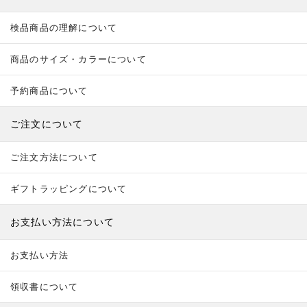
検品商品の理解について
商品のサイズ・カラーについて
予約商品について
ご注文について
ご注文方法について
ギフトラッピングについて
お支払い方法について
お支払い方法
領収書について