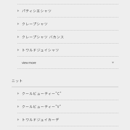
パティシエシャツ
クレープシャツ
クレープシャツ バカンス
トワルドジュイシャツ
view more
ニット
クールビューティー"C"
クールビューティー"V"
トワルドジュイカーデ