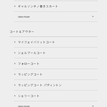
ギャルソンチノ巻きスカート
view more
コート＆アウター
マイフェイバリットコート
シェルブールコート
フォローコート
ラッピングコート
ラッピングコート パディントン
シェリーコート
view more