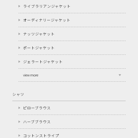
ライブラリアンジャケット
オーディナリージャケット
ナッツジャケット
ポートジャケット
ジェラートジャケット
view more
シャツ
ピローブラウス
ハーブブラウス
コットンストライプ