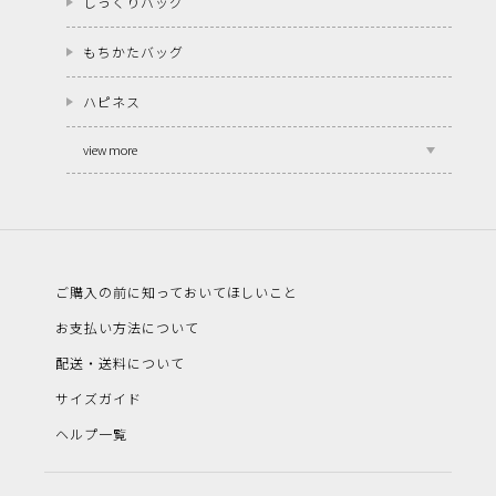
しっくりバッグ
もちかたバッグ
ハピネス
view more
ご購入の前に知っておいてほしいこと
お支払い方法について
配送・送料について
サイズガイド
ヘルプ一覧