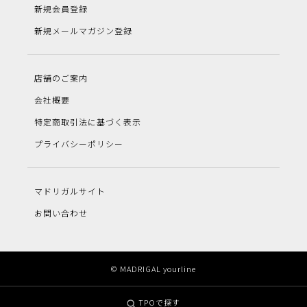
新規会員登録
新規メールマガジン登録
店舗のご案内
会社概要
特定商取引法に基づく表示
プライバシーポリシー
マドリガルサイト
お問い合わせ
© MADRIGAL yourline
TPOで探す