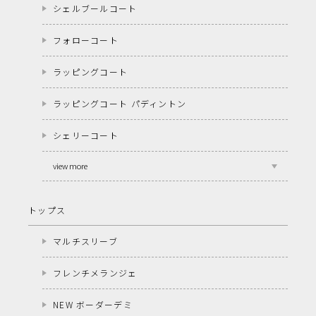
シェルブールコート
フォローコート
ラッピングコート
ラッピングコート パディントン
シェリーコート
view more
トップス
マルチスリーブ
フレンチメランジェ
NEW ボーダーデミ