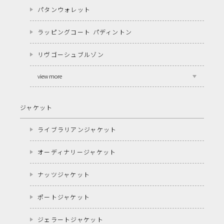
パタンウォレット
ラッピングコート パディントン
リヴゴーシュブルゾン
view more
ジャケット
ライブラリアンジャケット
オーディナリージャケット
ナッツジャケット
ポートジャケット
ジェラートジャケット