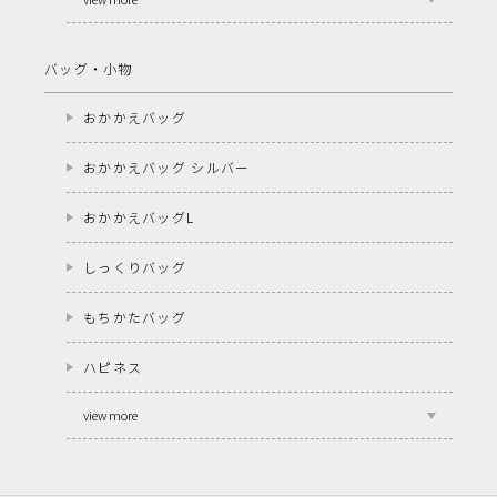
バッグ・小物
おかかえバッグ
おかかえバッグ シルバー
おかかえバッグL
しっくりバッグ
もちかたバッグ
ハピネス
view more