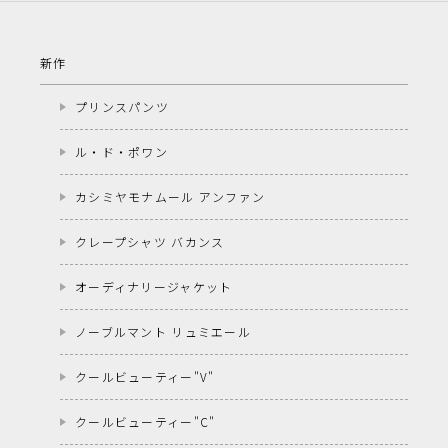
新作
プリンスパンツ
ル・ド・ポワン
カシミヤモナムール アンファン
クレープシャツ バカンス
オーディナリージャケット
ノーブルマント リュミエール
クールビューティー"V"
クールビューティー"C"