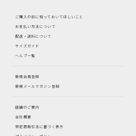
ご購入の前に知っておいてほしいこと
お支払い方法について
配送・送料について
サイズガイド
ヘルプ一覧
新規会員登録
新規メールマガジン登録
店舗のご案内
会社概要
特定商取引法に基づく表示