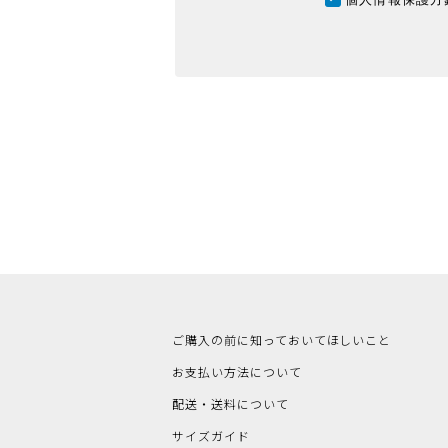
ご購入の前に知っておいてほしいこと
お支払い方法について
配送・送料について
サイズガイド