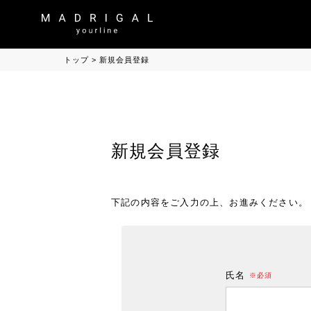
トップ
新規会員登録
新規会員登録
下記の内容をご入力の上、お進みください。
氏名
(必須)