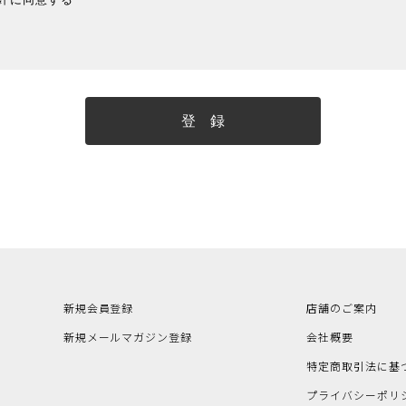
登 録
新規会員登録
店舗のご案内
新規メールマガジン登録
会社概要
特定商取引法に基
プライバシーポリ