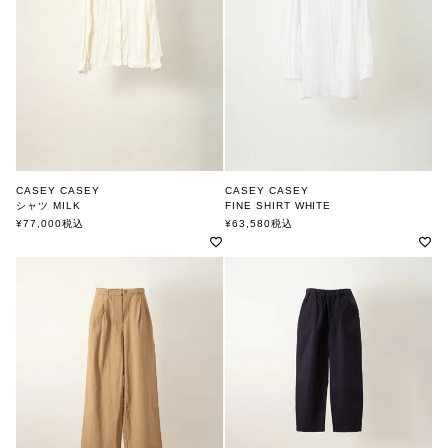
CASEY CASEY
CASEY CASEY
シャツ MILK
FINE SHIRT WHITE
ケーシーケーシー
ケーシーケーシー
¥
77,000
税込
¥
63,580
税込