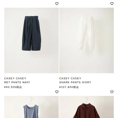
CASEY CASEY
CASEY CASEY
RET PANTS NAVY
SHARK PANTS IVORY
ケーシーケーシー
ケーシーケーシー
¥
93,500
税込
¥
107,800
税込