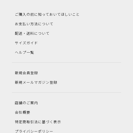
ご購入の前に知っておいてほしいこと
お支払い方法について
配送・送料について
サイズガイド
ヘルプ一覧
新規会員登録
新規メールマガジン登録
店舗のご案内
会社概要
特定商取引法に基づく表示
プライバシーポリシー