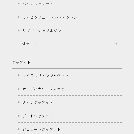
パタンウォレット
ラッピングコート パディントン
リヴゴーシュブルゾン
view more
ジャケット
ライブラリアンジャケット
オーディナリージャケット
ナッツジャケット
ポートジャケット
ジェラートジャケット