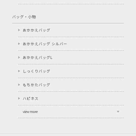
バッグ・小物
おかかえバッグ
おかかえバッグ シルバー
おかかえバッグL
しっくりバッグ
もちかたバッグ
ハピネス
view more