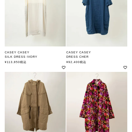
CASEY CASEY
CASEY CASEY
SILK DRESS IVORY
DRESS CHER
ケーシーケーシー
ケーシーケーシー
¥
113,850
税込
¥
92,400
税込