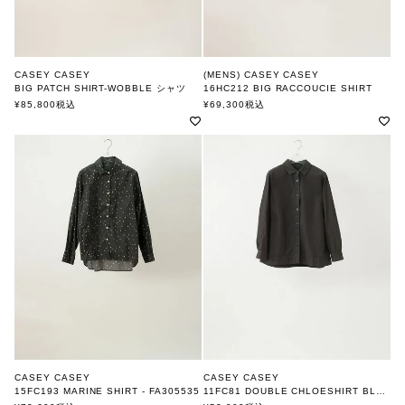
CASEY CASEY
(MENS) CASEY CASEY
BIG PATCH SHIRT-WOBBLE シャツ
16HC212 BIG RACCOUCIE SHIRT
ケーシーケーシー
ケーシーケーシー
¥
85,800
税込
¥
69,300
税込
CASEY CASEY
CASEY CASEY
15FC193 MARINE SHIRT - FA305535
11FC81 DOUBLE CHLOESHIRT BLACK
ケーシーケーシー
ケーシーケーシー