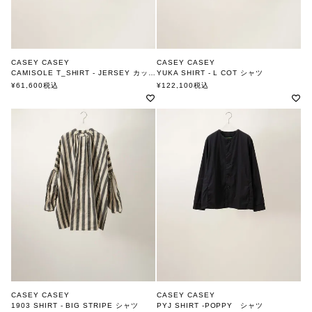
CASEY CASEY
CASEY CASEY
CAMISOLE T_SHIRT - JERSEY カットソー
YUKA SHIRT - L COT シャツ
ケーシーケーシー
ケーシーケーシー
¥
61,600
税込
¥
122,100
税込
CASEY CASEY
CASEY CASEY
1903 SHIRT - BIG STRIPE シャツ
PYJ SHIRT -POPPY シャツ