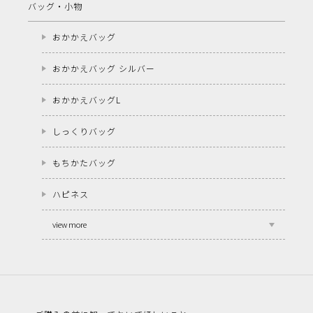
バッグ・小物
おかかえバッグ
おかかえバッグ シルバー
おかかえバッグL
しっくりバッグ
もちかたバッグ
ハピネス
view more