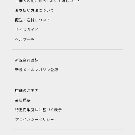
ご購入の前に知っておいてほしいこと
お支払い方法について
配送・送料について
サイズガイド
ヘルプ一覧
新規会員登録
新規メールマガジン登録
店舗のご案内
会社概要
特定商取引法に基づく表示
プライバシーポリシー