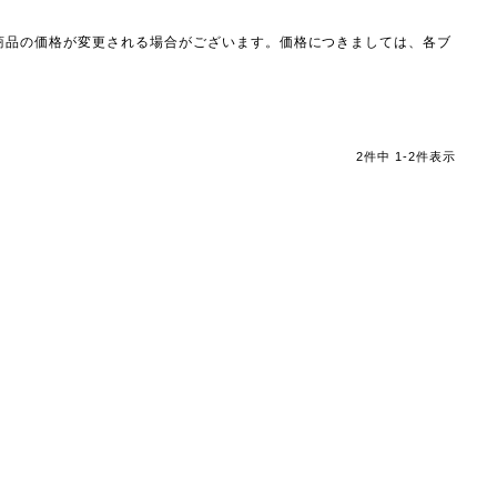
商品の価格が変更される場合がございます。価格につきましては、各ブ
2
件中
1
-
2
件表示