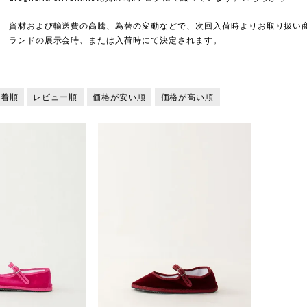
資材および輸送費の高騰、為替の変動などで、次回入荷時よりお取り扱い
ランドの展示会時、または入荷時にて決定されます。
新着順
レビュー順
価格が安い順
価格が高い順