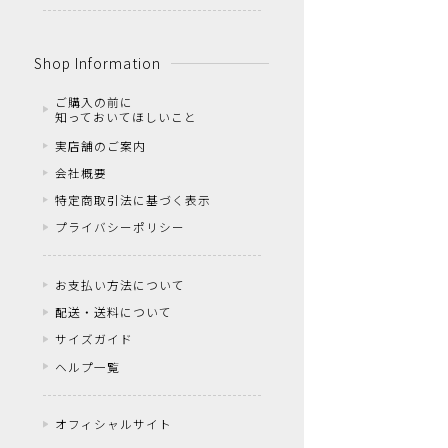
Shop Information
ご購入の前に
知っておいてほしいこと
実店舗のご案内
会社概要
特定商取引法に基づく表示
プライバシーポリシー
お支払い方法について
配送・送料について
サイズガイド
ヘルプ一覧
オフィシャルサイト