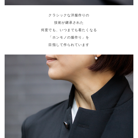
クラシックな洋服作りの
技術が継承された
何度でも、いつまでも着たくなる
「ホンモノの服作り」を
目指して作られています