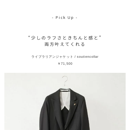
- Pick Up -
“少しのラフさときちんと感と”
両方叶えてくれる
ライブラリアンジャケット / soutiencollar
￥71,500