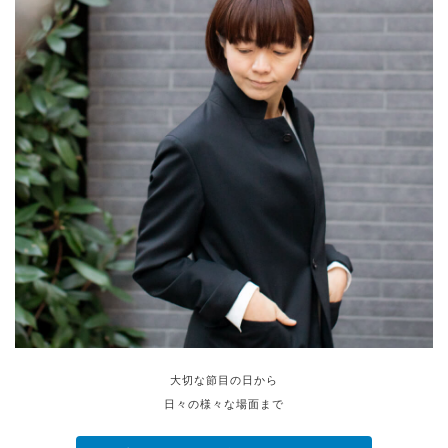
大切な節目の日から
日々の様々な場面まで