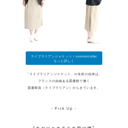
ライブラリアンジャケット / soutiencollar
もっと詳しく
「ライブラリアンジャケット」の名前の由来は、
フランスの由緒ある図書館で働く
図書館員（ライブラリアン）からきています。
- Pick Up -