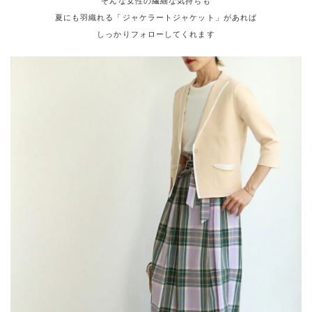
そんな女性の繊細な気持ちも
夏にも羽織れる「ジャケラートジャケット」があれば
しっかりフォローしてくれます