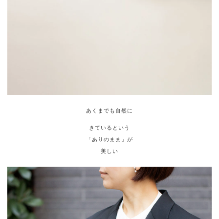
あくまでも自然に
きているという
「ありのまま」が
美しい