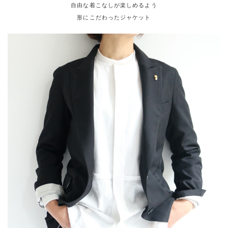
自由な着こなしが楽しめるよう
形にこだわったジャケット