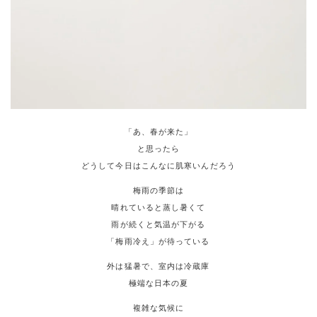
「あ、春が来た」
と思ったら
どうして今日はこんなに肌寒いんだろう
梅雨の季節は
晴れていると蒸し暑くて
雨が続くと気温が下がる
「梅雨冷え」が待っている
外は猛暑で、室内は冷蔵庫
極端な日本の夏
複雑な気候に