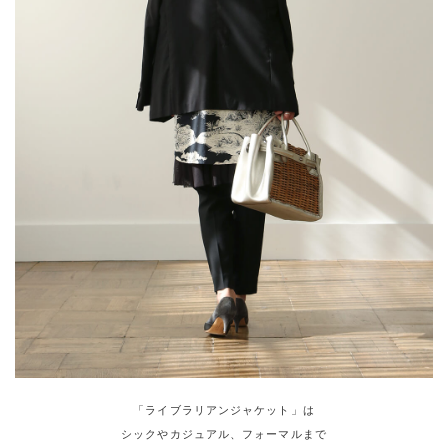
「ライブラリアンジャケット」は
シックやカジュアル、フォーマルまで