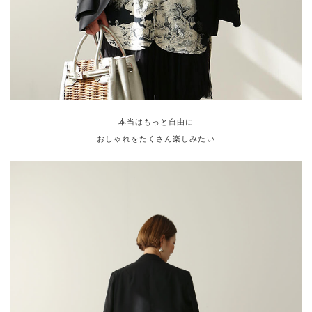
本当はもっと自由に
おしゃれをたくさん楽しみたい