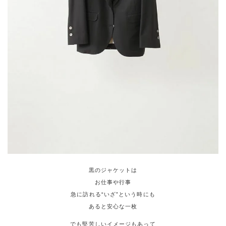
黒のジャケットは
お仕事や行事
急に訪れる“いざ”という時にも
あると安心な一枚
でも堅苦しいイメージもあって