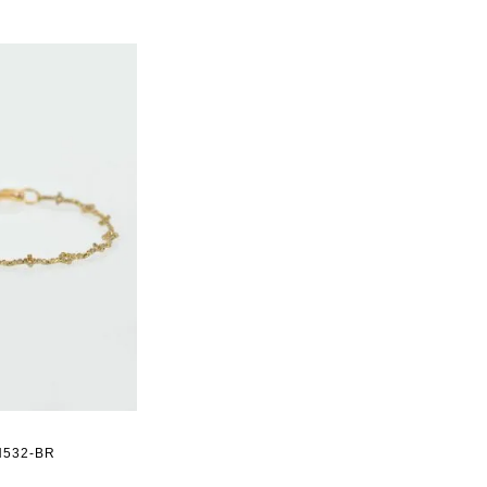
532-BR