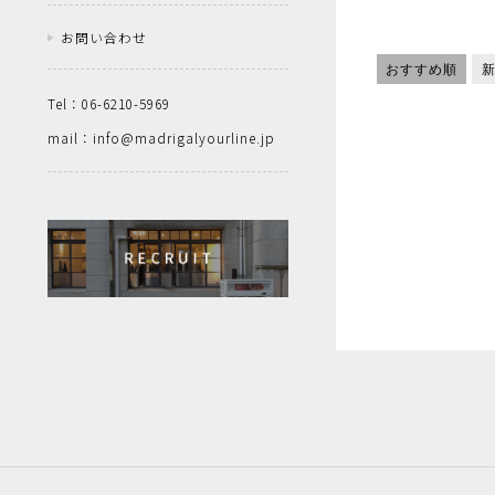
お問い合わせ
おすすめ順
Tel：06-6210-5969
mail：info@madrigalyourline.jp