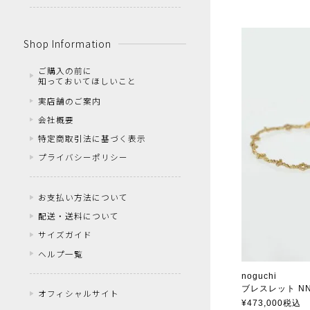
Shop Information
ご購入の前に
知っておいてほしいこと
実店舗のご案内
会社概要
特定商取引法に基づく表示
プライバシーポリシー
お支払い方法について
配送・送料について
サイズガイド
ヘルプ一覧
noguchi
ブレスレット NN
オフィシャルサイト
ノグチ
¥
473,000
税込