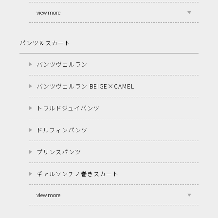
view more
パンツ＆スカート
パンツヴェルラン
パンツヴェルラン BEIGE×CAMEL
トワルドジュイパンツ
ドルフィンパンツ
プリンスパンツ
ギャルソンチノ巻きスカート
view more