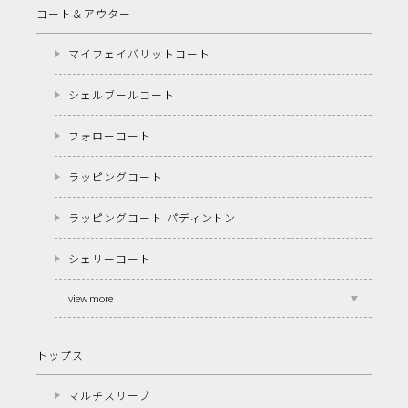
コート＆アウター
マイフェイバリットコート
シェルブールコート
フォローコート
ラッピングコート
ラッピングコート パディントン
シェリーコート
view more
トップス
マルチスリーブ