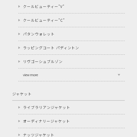
クールビューティー"V"
クールビューティー"C"
パタンウォレット
ラッピングコート パディントン
リヴゴーシュブルゾン
view more
ジャケット
ライブラリアンジャケット
オーディナリージャケット
ナッツジャケット