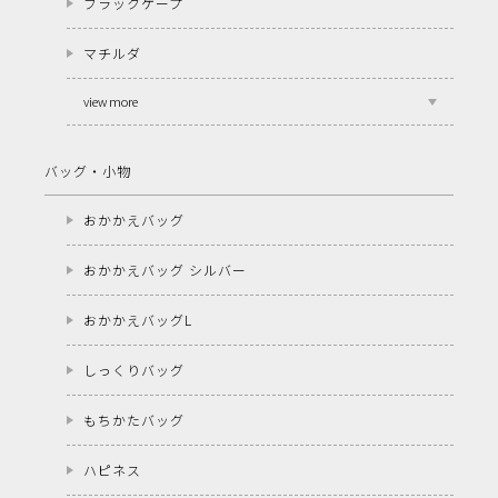
ブラックケープ
マチルダ
view more
バッグ・小物
おかかえバッグ
おかかえバッグ シルバー
おかかえバッグL
しっくりバッグ
もちかたバッグ
ハピネス