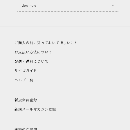
view more
ご購入の前に知っておいてほしいこと
お支払い方法について
配送・送料について
サイズガイド
ヘルプ一覧
新規会員登録
新規メールマガジン登録
店舗のご案内