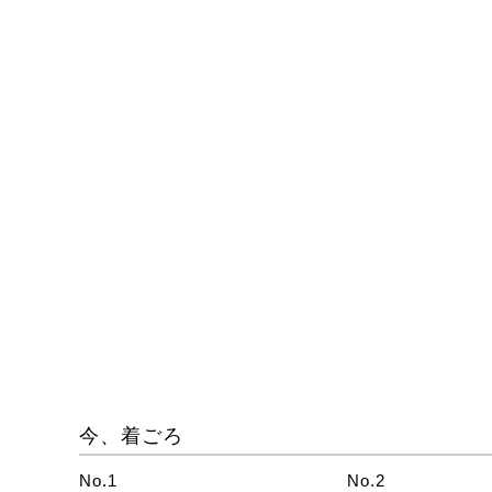
今、着ごろ
No.1
No.2