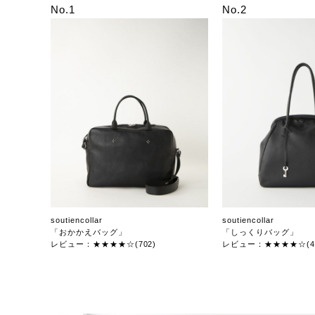
No.1
No.2
soutiencollar
soutiencollar
「おかかえバッグ」
「しっくりバッグ」
レビュー：★★★★☆(702)
レビュー：★★★★☆(47