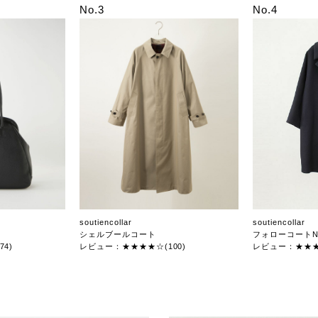
No.3
No.4
soutiencollar
soutiencollar
シェルブールコート
フォローコートN
4)
レビュー：★★★★☆(100)
レビュー：★★★