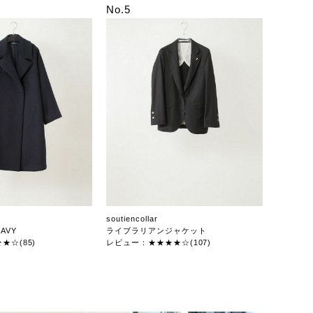
No.5
soutiencollar
AVY
ライブラリアンジャケット
★☆(85)
レビュー：★★★★☆(107)