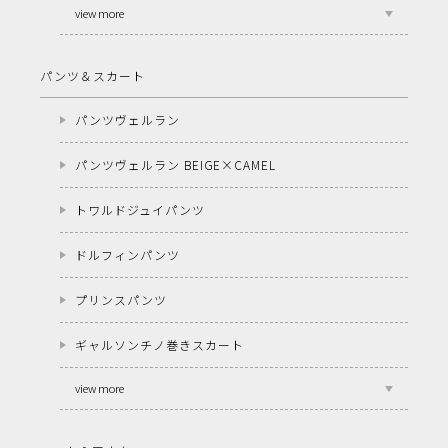
view more
パンツ＆スカート
パンツヴェルラン
パンツヴェルラン BEIGE×CAMEL
トワルドジュイパンツ
ドルフィンパンツ
プリンスパンツ
ギャルソンチノ巻きスカート
view more