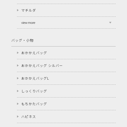
マチルダ
view more
バッグ・小物
おかかえバッグ
おかかえバッグ シルバー
おかかえバッグL
しっくりバッグ
もちかたバッグ
ハピネス