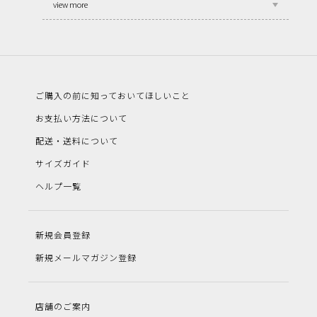
view more
ご購入の前に知っておいてほしいこと
お支払い方法について
配送・送料について
サイズガイド
ヘルプ一覧
新規会員登録
新規メールマガジン登録
店舗のご案内