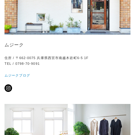
ムジーク
住所 / 〒662-0075 兵庫県西宮市南越木岩町6-5 1F
TEL / 0798-70-9091
ムジークブログ