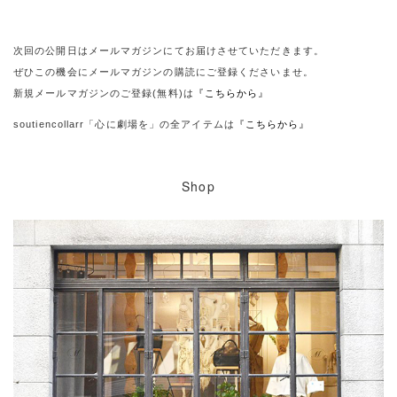
次回の公開日はメールマガジンにてお届けさせていただきます。
ぜひこの機会にメールマガジンの購読にご登録くださいませ。
新規メールマガジンのご登録(無料)は
『こちらから』
soutiencollarr「心に劇場を」の全アイテムは
『こちらから』
Shop