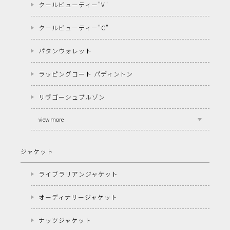
クールビューティー"V"
クールビューティー"C"
パタンウォレット
ラッピングコート パディントン
リヴゴーシュブルゾン
view more
ジャケット
ライブラリアンジャケット
オーディナリージャケット
ナッツジャケット