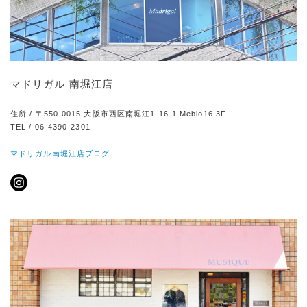
マドリガル 南堀江店
住所 / 〒550-0015 大阪市西区南堀江1-16-1 Meblo16 3F
TEL / 06-4390-2301
マドリガル南堀江店ブログ