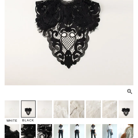
BLACK
WHITE