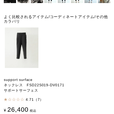
よく比較されるアイテム/コーディネートアイテム/その他
カラバリ
support surface
ネックレス FSD22S019-DV0171
サポートサーフェス
4.71（7）
26,400
¥
税込