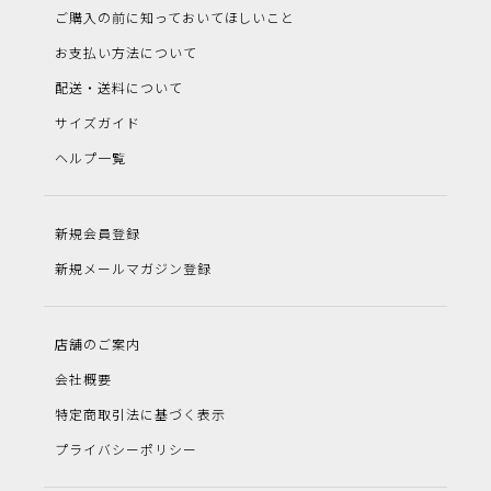
ご購入の前に知っておいてほしいこと
お支払い方法について
配送・送料について
サイズガイド
ヘルプ一覧
新規会員登録
新規メールマガジン登録
店舗のご案内
会社概要
特定商取引法に基づく表示
プライバシーポリシー