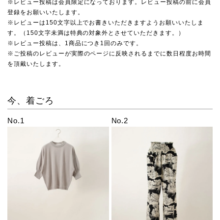
※レビュー投稿は会員限定になっております。レビュー投稿の前に会員
登録をお願いいたします。
※レビューは150文字以上でお書きいただきますようお願いいたしま
す。（150文字未満は特典の対象外とさせていただきます。）
※レビュー投稿は、1商品につき1回のみです。
※ご投稿のレビューが実際のページに反映されるまでに数日程度お時間
を頂戴いたします。
今、着ごろ
No.1
No.2