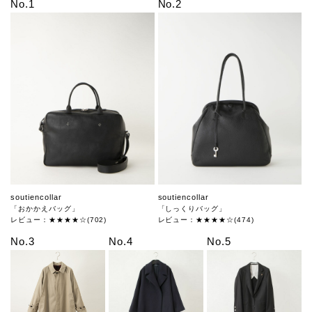
No.1
No.2
soutiencollar
soutiencollar
「おかかえバッグ」
「しっくりバッグ」
レビュー：★★★★☆(702)
レビュー：★★★★☆(474)
No.3
No.4
No.5