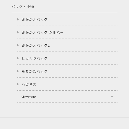
バッグ・小物
おかかえバッグ
おかかえバッグ シルバー
おかかえバッグL
しっくりバッグ
もちかたバッグ
ハピネス
view more