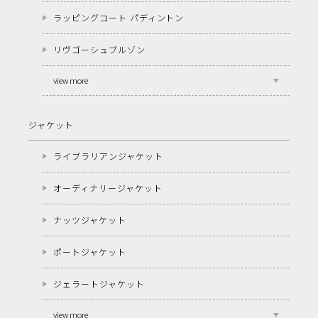
ラッピングコート パディントン
リヴゴーシュブルゾン
view more
ジャケット
ライブラリアンジャケット
オーディナリージャケット
ナッツジャケット
ポートジャケット
ジェラートジャケット
view more