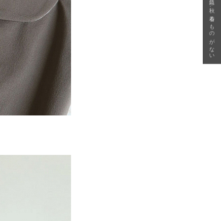
急に秋、着るものがない