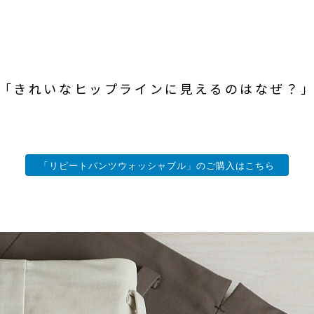
「きれいなヒップラインに見えるのはなぜ？
「リピートパンツウォッシャブル」のご購入はこちら