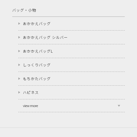
バッグ・小物
おかかえバッグ
おかかえバッグ シルバー
おかかえバッグL
しっくりバッグ
もちかたバッグ
ハピネス
view more