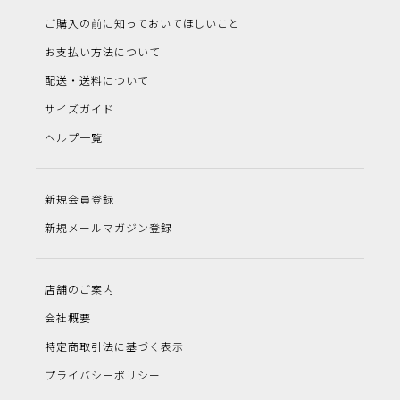
ご購入の前に知っておいてほしいこと
お支払い方法について
配送・送料について
サイズガイド
ヘルプ一覧
新規会員登録
新規メールマガジン登録
店舗のご案内
会社概要
特定商取引法に基づく表示
プライバシーポリシー