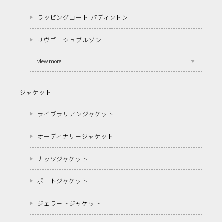
ラッピングコート パディントン
リヴゴーシュブルゾン
view more
ジャケット
ライブラリアンジャケット
オーディナリージャケット
ナッツジャケット
ポートジャケット
ジェラートジャケット